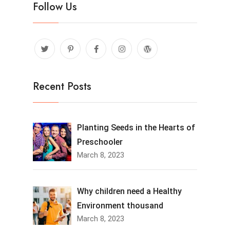
Follow Us
Recent Posts
Planting Seeds in the Hearts of
Preschooler
March 8, 2023
Why children need a Healthy
Environment thousand
March 8, 2023