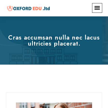
Cras accumsan nulla nec lacus
ultricies placerat.