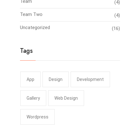
Team
(4)
Team Two
(4)
Uncategorized
(16)
Tags
App
Design
Development
Gallery
Web Design
Wordpress