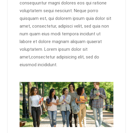
consequuntur magni dolores eos qui ratione
voluptatem sequi nesciunt. Neque porro
quisquam est, qui dolorem ipsum quia dolor sit
amet, consectetur, adipisci velit, sed quia non
num quam eius modi tempora incidunt ut
labore et dolore magnam aliquam quaerat
voluptatem. Lorem ipsum dolor sit
amet,consectetur adipisicing elit, sed do
eiusmod incididunt.