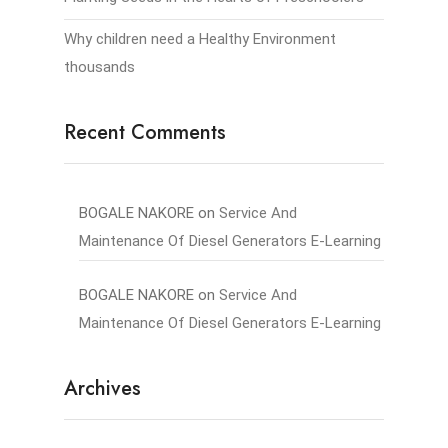
Why children need a Healthy Environment
thousands
Recent Comments
BOGALE NAKORE
on
Service And
Maintenance Of Diesel Generators E-Learning
BOGALE NAKORE
on
Service And
Maintenance Of Diesel Generators E-Learning
Archives