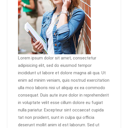
Lorem ipsum dolor sit amet, consectetur
adipisicing elit, sed do eiusmod tempor
incididunt ut labore et dolore magna ali qua. Ut
enim ad minim veniam, quis nostrud exercitation
ulla mco laboris nisi ut aliquip ex ea commodo
consequat. Duis aute irure dolor in reprehenderit
in voluptate velit esse cillum dolore eu fugiat
nulla pariatur. Excepteur sint occaecat cupida
tat non proident, sunt in culpa qui officia
deserunt mollit anim id est laborum. Sed ut