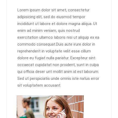
Lorem ipsum dolor sit amet, consectetur
adipisicing elit, sed do eiusmod tempor
incididunt ut labore et dolore magna aliqua. Ut
enim ad minim veniam, quis nostrud
exercitation ullamco laboris nisi ut aliquip ex ea
commodo consequat.Duis aute irure dolor in
reprehenderit in voluptate velit esse cillum
dolore eu fugiat nulla pariatur. Excepteur sint
occaecat cupidatat non proident, sunt in culpa
qui officia deser unt mollit anim id est laborum.
Sed ut perspiciatis unde omnis iste natus error
sit voluptatem accusant.