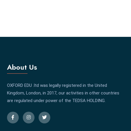
About Us
OXFORD EDU .ltd was legally registered in the United
Kingdom, London, in 2017, our activities in other countries
are regulated under power of the TEDSA HOLDING.