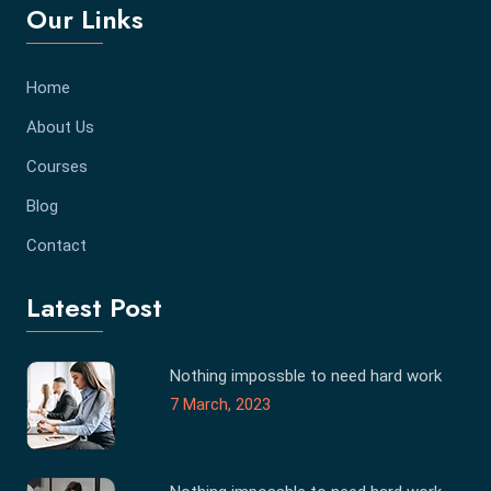
Our Links
Home
About Us
Courses
Blog
Contact
Latest Post
Nothing impossble to need hard work
7 March, 2023