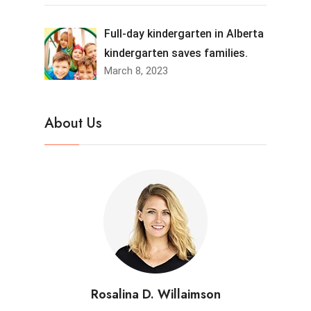
Full-day kindergarten in Alberta
kindergarten saves families.
March 8, 2023
About Us
Rosalina D. Willaimson