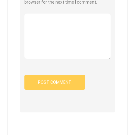
browser for the next time I comment.