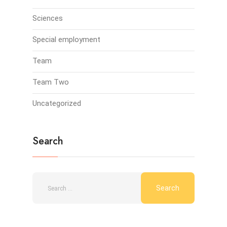
Sciences
Special employment
Team
Team Two
Uncategorized
Search