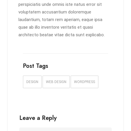
perspiciatis unde omnis iste natus error sit
voluptatem accusantium doloremque
laudantium, totam rem aperiam, eaque ipsa
quae ab illo inventore veritatis et quasi
architecto beatae vitae dicta sunt explicabo.
Post Tags
DESIGN
WEB DESIGN
WORDPRESS
Leave a Reply