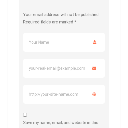
Your email address will not be published.
Required fields are marked
*
Save my name, email, and website in this