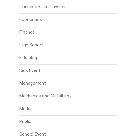
Chemistry and Physics
Economics
Finance
High School
kids blog
Kids Event
Management
Mechanics and Metallurgy
Media
Public
School Event