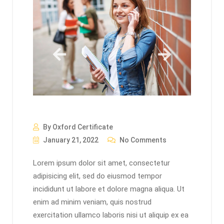
By Oxford Certificate
January 21, 2022
No Comments
Lorem ipsum dolor sit amet, consectetur
adipisicing elit, sed do eiusmod tempor
incididunt ut labore et dolore magna aliqua. Ut
enim ad minim veniam, quis nostrud
exercitation ullamco laboris nisi ut aliquip ex ea